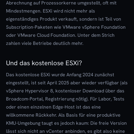
Abrechnung auf Prozessorkerne umgestellt, oft mit
Mindestmengen. ESXi wird nicht mehr als
eigenständiges Produkt verkauft, sondern ist Teil von
Subscription-Paketen wie VMware vSphere Foundation
oder VMware Cloud Foundation. Unter dem Strich
zahlen viele Betriebe deutlich mehr.
Und das kostenlose ESXi?
Das kostenlose ESXi wurde Anfang 2024 zunächst
eingestellt, ist seit April 2025 aber wieder verfügbar (als
vSphere Hypervisor 8, kostenloser Download über das
Broadcom-Portal, Registrierung nötig). Für Labor, Tests
oder einen einzelnen Edge-Host ist das eine
willkommene Rückkehr. Als Basis für eine produktive
KMU-Umgebung taugt es jedoch kaum: Die freie Version
lässt sich nicht an vCenter anbinden, es gibt also keine