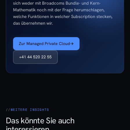
sich weder mit Broadcoms Bundle- und Kern-
Mathematik noch mit der Frage herumschlagen,
welche Funktionen in welcher Subscription stecken,
das übernehmen wir.
Zur Managed Private Cloud
→
+41 44 520 22 55
WEITERE INSIGHTS
Das könnte Sie auch
interessieren.