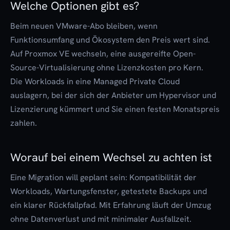
Welche Optionen gibt es?
Beim neuen VMware-Abo bleiben, wenn
Funktionsumfang und Ökosystem den Preis wert sind.
Auf Proxmox VE wechseln, eine ausgereifte Open-
Source-Virtualisierung ohne Lizenzkosten pro Kern.
Die Workloads in eine Managed Private Cloud
auslagern, bei der sich der Anbieter um Hypervisor und
Lizenzierung kümmert und Sie einen festen Monatspreis
zahlen.
Worauf bei einem Wechsel zu achten ist
Eine Migration will geplant sein: Kompatibilität der
Workloads, Wartungsfenster, getestete Backups und
ein klarer Rückfallpfad. Mit Erfahrung läuft der Umzug
ohne Datenverlust und mit minimaler Ausfallzeit.