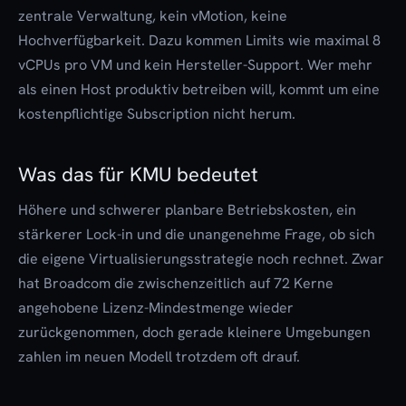
zentrale Verwaltung, kein vMotion, keine
Hochverfügbarkeit. Dazu kommen Limits wie maximal 8
vCPUs pro VM und kein Hersteller-Support. Wer mehr
als einen Host produktiv betreiben will, kommt um eine
kostenpflichtige Subscription nicht herum.
Was das für KMU bedeutet
Höhere und schwerer planbare Betriebskosten, ein
stärkerer Lock-in und die unangenehme Frage, ob sich
die eigene Virtualisierungsstrategie noch rechnet. Zwar
hat Broadcom die zwischenzeitlich auf 72 Kerne
angehobene Lizenz-Mindestmenge wieder
zurückgenommen, doch gerade kleinere Umgebungen
zahlen im neuen Modell trotzdem oft drauf.