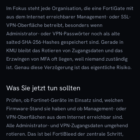
Im Fokus steht jede Organisation, die eine FortiGate mit
aus dem Internet erreichbarer Management- oder SSL-
VPN-Oberfläche betreibt, besonders wenn
Administrator- oder VPN-Passwörter noch als alte
salted-SHA-256-Hashes gespeichert sind. Gerade in
KMU bleibt das Rotieren von Zugangsdaten und das
Erzwingen von MFA oft liegen, weil niemand zuständig
ist. Genau diese Verzögerung ist das eigentliche Risiko.
Was Sie jetzt tun sollten
Prüfen, ob Fortinet-Geräte im Einsatz sind, welchen
Firmware-Stand sie haben und ob Management- oder
VPN-Oberflächen aus dem Internet erreichbar sind.
Alle Administrator- und VPN-Zugangsdaten umgehend
rotieren. Das ist bei FortiBleed der zentrale Schritt,