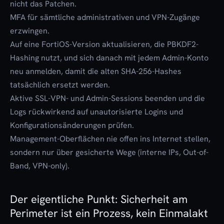
nicht das Patchen.
MFA für sämtliche administrativen und VPN-Zugänge
erzwingen.
Auf eine FortiOS-Version aktualisieren, die PBKDF2-
Hashing nutzt, und sich danach mit jedem Admin-Konto
neu anmelden, damit die alten SHA-256-Hashes
tatsächlich ersetzt werden.
Aktive SSL-VPN- und Admin-Sessions beenden und die
Logs rückwirkend auf unautorisierte Logins und
Konfigurationsänderungen prüfen.
Management-Oberflächen nie offen ins Internet stellen,
sondern nur über gesicherte Wege (interne IPs, Out-of-
Band, VPN-only).
Der eigentliche Punkt: Sicherheit am
Perimeter ist ein Prozess, kein Einmalakt