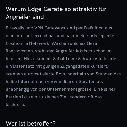
Warum Edge-Geräte so attraktiv für
Angreifer sind
Firewalls und VPN-Gateways sind per Definition aus
dem Internet erreichbar und haben eine privilegierte
Position im Netzwerk. Wird ein solches Gerät
übernommen, steht der Angreifer faktisch schon im
Inneren. Hinzu kommt: Sobald eine Schwachstelle oder
ein Datensatz mit gültigen Zugangsdaten kursiert,
scannen automatisierte Bots innerhalb von Stunden das
halbe Internet nach verwundbaren Geräten ab,
unabhängig von der Unternehmensgrösse. Ein kleiner
Betrieb ist kein zu kleines Ziel, sondern oft das
leichtere.
Wer ist betroffen?