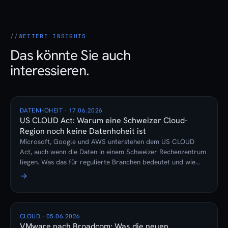
WEITERE INSIGHTS
Das könnte Sie auch
interessieren.
DATENHOHEIT · 17.06.2026
US CLOUD Act: Warum eine Schweizer Cloud-
Region noch keine Datenhoheit ist
Microsoft, Google und AWS unterstehen dem US CLOUD
Act, auch wenn die Daten in einem Schweizer Rechenzentrum
liegen. Was das für regulierte Branchen bedeutet und wie
echte Datenhoheit aussieht.
→
CLOUD · 05.06.2026
VMware nach Broadcom: Was die neuen