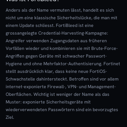
Anders als der Name vermuten lässt, handelt es sich
nicht um eine klassische Sicherheitslücke, die man mit
einem Update schliesst. FortiBleed ist eine
grossangelegte Credential-Harvesting-Kampagne:
Angreifer verwenden Zugangsdaten aus früheren
Vorfällen wieder und kombinieren sie mit Brute-Force-
Angriffen gegen Geräte mit schwacher Passwort-
Hygiene und ohne Mehrfaktor-Authentisierung. Fortinet
stellt ausdrücklich klar, dass keine neue FortiOS-
Schwachstelle dahintersteckt. Betroffen sind vor allem
internet-exponierte Firewall-, VPN- und Management-
Oberflächen. Wichtig ist weniger der Name als das
Muster: exponierte Sicherheitsgeräte mit
wiederverwendeten Passwörtern sind ein bevorzugtes
Ziel.