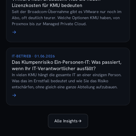
Lizenzkosten für KMU bedeuten
Seit der Broadcom-Übernahme gibt es VMware nur noch im
Abo, oft deutlich teurer. Welche Optionen KMU haben, von
Proxmox bis zur Managed Private Cloud.
→
IT-BETRIEB · 01.06.2026
Das Klumpenrisiko Ein-Personen-IT: Was passiert,
wenn Ihr IT-Verantwortlicher ausfällt?
In vielen KMU hängt die gesamte IT an einer einzigen Person.
Was das im Ernstfall bedeutet und wie Sie das Risiko
entschärfen, ohne gleich eine ganze Abteilung aufzubauen.
→
Alle Insights
→