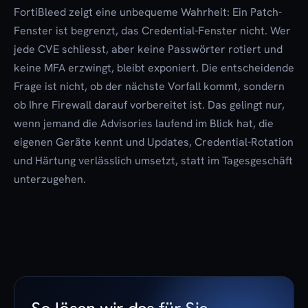
FortiBleed zeigt eine unbequeme Wahrheit: Ein Patch-
Fenster ist begrenzt, das Credential-Fenster nicht. Wer
jede CVE schliesst, aber keine Passwörter rotiert und
keine MFA erzwingt, bleibt exponiert. Die entscheidende
Frage ist nicht, ob der nächste Vorfall kommt, sondern
ob Ihre Firewall darauf vorbereitet ist. Das gelingt nur,
wenn jemand die Advisories laufend im Blick hat, die
eigenen Geräte kennt und Updates, Credential-Rotation
und Härtung verlässlich umsetzt, statt im Tagesgeschäft
unterzugehen.