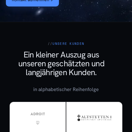
UNSERE KUNDEN
Ein kleiner Auszug aus
unseren geschätzten und
langjährigen Kunden.
in alphabetischer Reihenfolge