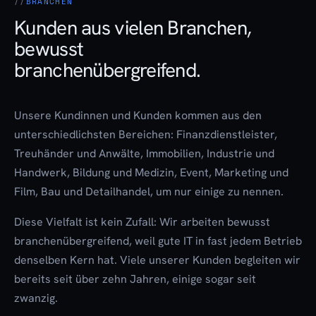
BRANCHEN
Kunden aus vielen Branchen,
bewusst
branchenübergreifend.
Unsere Kundinnen und Kunden kommen aus den
unterschiedlichsten Bereichen: Finanzdienstleister,
Treuhänder und Anwälte, Immobilien, Industrie und
Handwerk, Bildung und Medizin, Event, Marketing und
Film, Bau und Detailhandel, um nur einige zu nennen.
Diese Vielfalt ist kein Zufall: Wir arbeiten bewusst
branchenübergreifend, weil gute IT in fast jedem Betrieb
denselben Kern hat. Viele unserer Kunden begleiten wir
bereits seit über zehn Jahren, einige sogar seit
zwanzig.