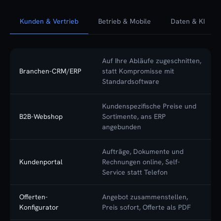
Kunden & Vertrieb
Betrieb & Mobile
Daten & KI
Auf Ihre Abläufe zugeschnitten,
Branchen-CRM/ERP
statt Kompromisse mit
Standardsoftware
Kundenspezifische Preise und
B2B-Webshop
Sortimente, ans ERP
angebunden
Aufträge, Dokumente und
Kundenportal
Rechnungen online, Self-
Service statt Telefon
Offerten-
Angebot zusammenstellen,
Konfigurator
Preis sofort, Offerte als PDF