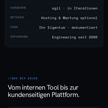
VORGEHEN
agil · in Iterationen
BETRIEB
Hosting & Wartung optional
CODE
Ihr Eigentum · dokumentiert
ERFAHRUNG
Engineering seit 2006
WAS WIR BAUEN
Vom internen Tool bis zur
kundenseitigen Plattform.