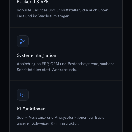
Backend & APIs
Robuste Services und Schnittstellen, die auch unter
Last und im Wachstum tragen.
System-Integration
Anbindung an ERP, CRM und Bestandssysteme, saubere
Schnittstellen statt Workarounds.
KI-Funktionen
Such-, Assistenz- und Analysefunktionen auf Basis
unserer Schweizer KI-Infrastruktur.