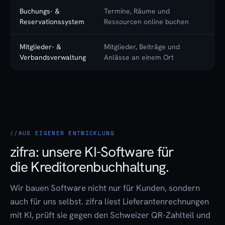
Buchungs- &
Termine, Räume und
Reservationssystem
Ressourcen online buchen
Mitglieder- &
Mitglieder, Beiträge und
Verbandsverwaltung
Anlässe an einem Ort
AUS EIGENER ENTWICKLUNG
zifra: unsere KI-Software für
die Kreditorenbuchhaltung.
Wir bauen Software nicht nur für Kunden, sondern
auch für uns selbst. zifra liest Lieferantenrechnungen
mit KI, prüft sie gegen den Schweizer QR-Zahlteil und