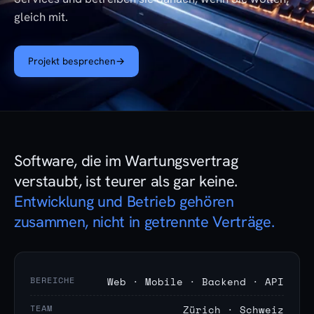
gleich mit.
Projekt besprechen
→
Software, die im Wartungsvertrag
verstaubt, ist teurer als gar keine.
Entwicklung und Betrieb gehören
zusammen, nicht in getrennte Verträge.
BEREICHE
Web · Mobile · Backend · API
TEAM
Zürich · Schweiz