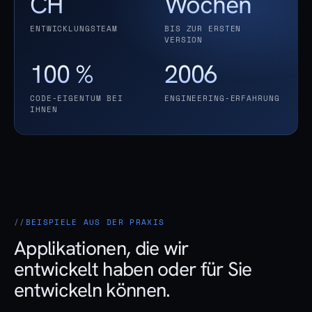
CH
Wochen
ENTWICKLUNGSTEAM
BIS ZUR ERSTEN
VERSION
100 %
2006
CODE-EIGENTUM BEI
ENGINEERING-ERFAHRUNG
IHNEN
BEISPIELE AUS DER PRAXIS
Applikationen, die wir
entwickelt haben oder für Sie
entwickeln können.