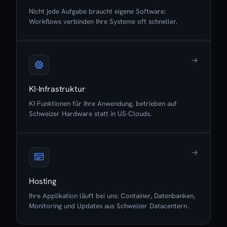
Nicht jede Aufgabe braucht eigene Software:
Workflows verbinden Ihre Systeme oft schneller.
→
KI-Infrastruktur
KI-Funktionen für Ihre Anwendung, betrieben auf
Schweizer Hardware statt in US-Clouds.
→
Hosting
Ihre Applikation läuft bei uns: Container, Datenbanken,
Monitoring und Updates aus Schweizer Datacentern.