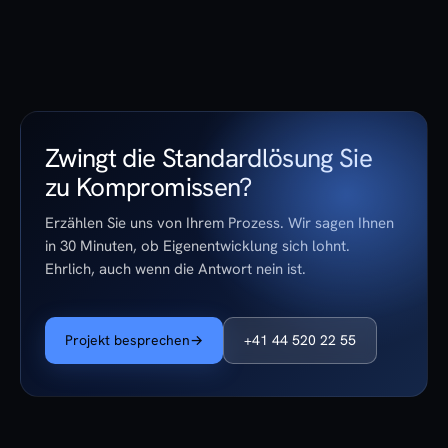
Zwingt die Standardlösung Sie
zu Kompromissen?
Erzählen Sie uns von Ihrem Prozess. Wir sagen Ihnen
in 30 Minuten, ob Eigenentwicklung sich lohnt.
Ehrlich, auch wenn die Antwort nein ist.
Projekt besprechen
→
+41 44 520 22 55