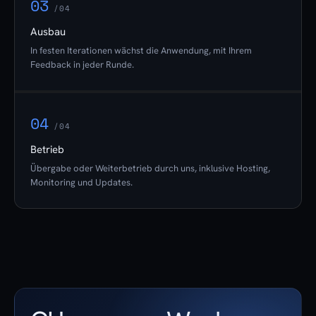
03
/04
Ausbau
In festen Iterationen wächst die Anwendung, mit Ihrem
Feedback in jeder Runde.
04
/04
Betrieb
Übergabe oder Weiterbetrieb durch uns, inklusive Hosting,
Monitoring und Updates.