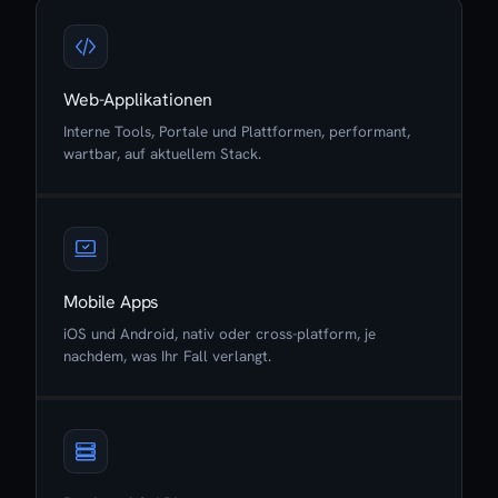
Web-Applikationen
Interne Tools, Portale und Plattformen, performant,
wartbar, auf aktuellem Stack.
Mobile Apps
iOS und Android, nativ oder cross-platform, je
nachdem, was Ihr Fall verlangt.