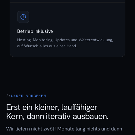
Betrieb inklusive
Hosting, Monitoring, Updates und Weiterentwicklung,
auf Wunsch alles aus einer Hand.
UNSER VORGEHEN
Erst ein kleiner, lauffähiger
Kern, dann iterativ ausbauen.
Wir liefern nicht zwölf Monate lang nichts und dann