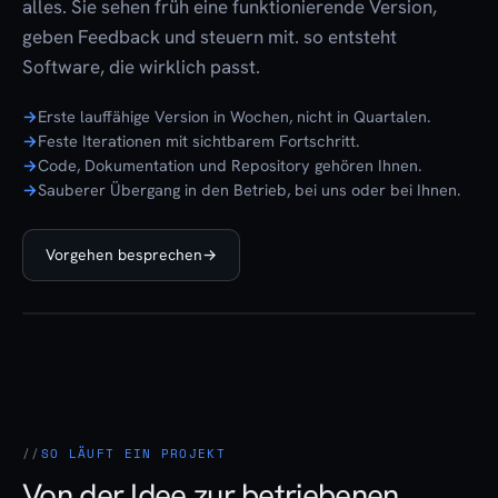
alles. Sie sehen früh eine funktionierende Version,
geben Feedback und steuern mit. so entsteht
Software, die wirklich passt.
Erste lauffähige Version in Wochen, nicht in Quartalen.
Feste Iterationen mit sichtbarem Fortschritt.
Code, Dokumentation und Repository gehören Ihnen.
Sauberer Übergang in den Betrieb, bei uns oder bei Ihnen.
Vorgehen besprechen
→
SO LÄUFT EIN PROJEKT
Von der Idee zur betriebenen