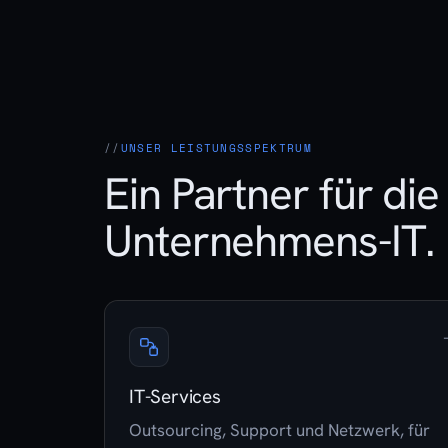
UNSER LEISTUNGSSPEKTRUM
Ein Partner für di
Unternehmens-IT.
IT-Services
Outsourcing, Support und Netzwerk, für