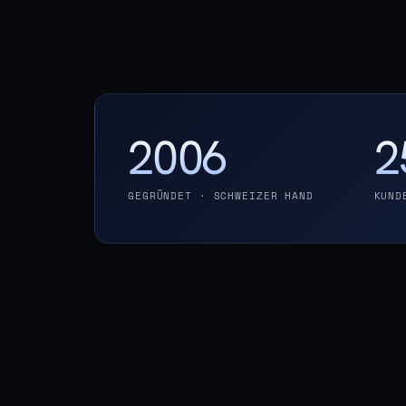
2006
2
GEGRÜNDET · SCHWEIZER HAND
KUND