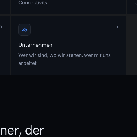
Connectivity
→
→
Unternehmen
Wer wir sind, wo wir stehen, wer mit uns
arbeitet
ner, der