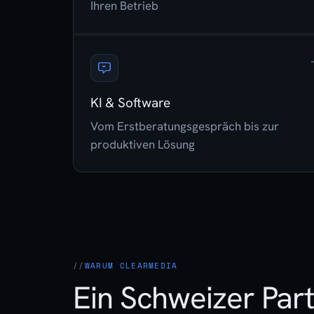
Ihren Betrieb
KI & Software
Vom Erstberatungsgespräch bis zur
produktiven Lösung
WARUM CLEARMEDIA
Ein Schweizer Part