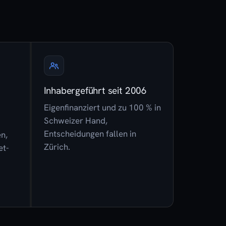
Inhabergeführt seit 2006
Eigenfinanziert und zu 100 % in
Schweizer Hand,
Entscheidungen fallen in
en,
Zürich.
et-