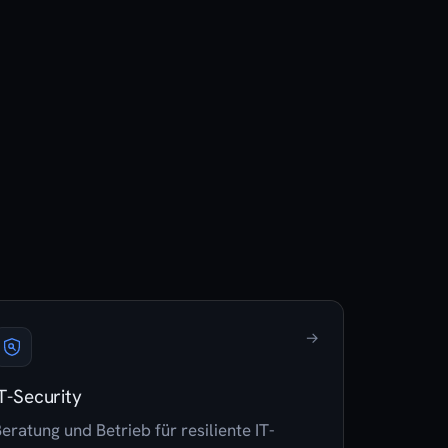
→
T-Security
eratung und Betrieb für resiliente IT-