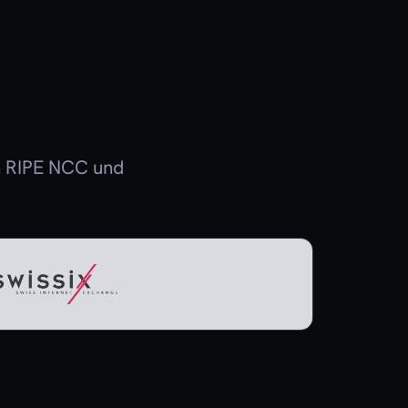
on RIPE NCC und