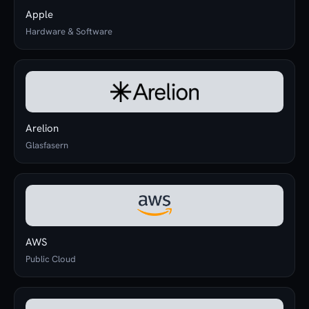
Apple
Hardware & Software
Arelion
Glasfasern
AWS
Public Cloud