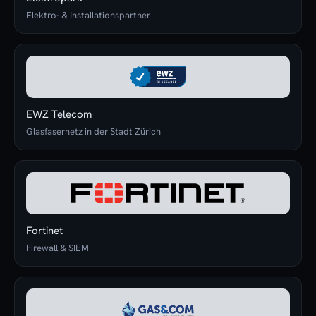
Elektro- & Installationspartner
EWZ Telecom
Glasfasernetz in der Stadt Zürich
Fortinet
Firewall & SIEM