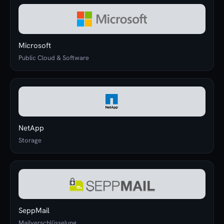
Microsoft
Public Cloud & Software
NetApp
Storage
SeppMail
Mailverschlüsselung