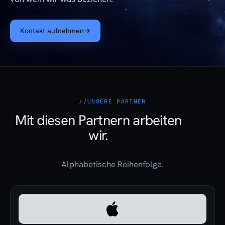
Kontakt aufnehmen
→
UNSERE PARTNER
Mit diesen Partnern arbeiten
wir.
Alphabetische Reihenfolge.