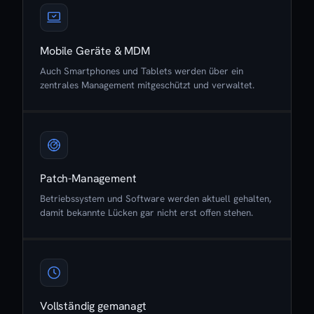
Mobile Geräte & MDM
Auch Smartphones und Tablets werden über ein
zentrales Management mitgeschützt und verwaltet.
Patch-Management
Betriebssystem und Software werden aktuell gehalten,
damit bekannte Lücken gar nicht erst offen stehen.
Vollständig gemanagt