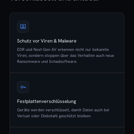
Schutz vor Viren & Malware
EDR und Next-Gen AV erkennen nicht nur bekannte
Viren, sondern stoppen über das Verhalten auch neue
Ransomware und Schadsoftware.
Festplattenverschlüsselung
Geräte werden verschlüsselt, damit Daten auch bei
Verlust oder Diebstahl geschützt bleiben.