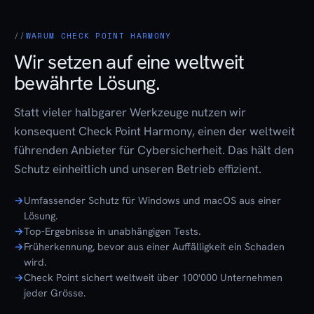
WARUM CHECK POINT HARMONY
Wir setzen auf eine weltweit
bewährte Lösung.
Statt vieler halbgarer Werkzeuge nutzen wir
konsequent Check Point Harmony, einen der weltweit
führenden Anbieter für Cybersicherheit. Das hält den
Schutz einheitlich und unseren Betrieb effizient.
Umfassender Schutz für Windows und macOS aus einer
Lösung.
Top-Ergebnisse in unabhängigen Tests.
Früherkennung, bevor aus einer Auffälligkeit ein Schaden
wird.
Check Point sichert weltweit über 100'000 Unternehmen
jeder Grösse.