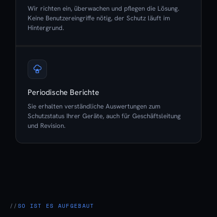
Wir richten ein, überwachen und pflegen die Lösung.
Keine Benutzereingriffe nötig, der Schutz läuft im
Hintergrund.
Periodische Berichte
Sie erhalten verständliche Auswertungen zum
Schutzstatus Ihrer Geräte, auch für Geschäftsleitung
und Revision.
SO IST ES AUFGEBAUT