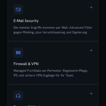
→
E-Mail Security
Die meisten Angriffe kommen per Mail: Advanced Filter
gegen Phishing, plus Verschlüsselung und Signierung.
→
Firewall & VPN
Managed FortiGate am Perimeter: Regelwerk-Pflege,
IPS und sichere VPN-Zugänge für Ihr Team.
→