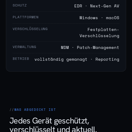
SCHUTZ
EDR · Next-Gen AV
PLATTFORMEN
Windows · macOS
VERSCHLÜSSELUNG
Festplatten-
Verschlüsselung
VERWALTUNG
MDM · Patch-Management
BETRIEB
vollständig gemanagt · Reporting
WAS ABGEDECKT IST
Jedes Gerät geschützt,
verschlüsselt und aktuell.