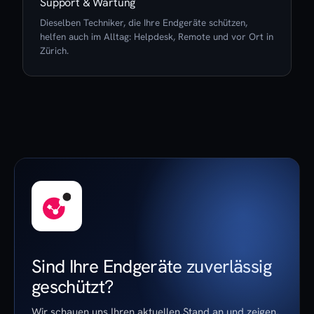
Support & Wartung
Dieselben Techniker, die Ihre Endgeräte schützen,
helfen auch im Alltag: Helpdesk, Remote und vor Ort in
Zürich.
Sind Ihre Endgeräte zuverlässig
geschützt?
Wir schauen uns Ihren aktuellen Stand an und zeigen,