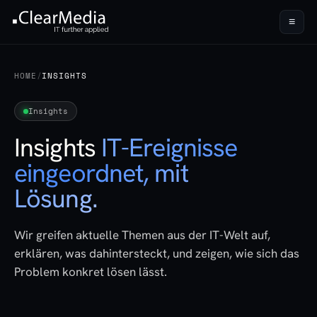
≡
HOME
/
INSIGHTS
Insights
Insights
IT-Ereignisse
eingeordnet, mit
Lösung.
Wir greifen aktuelle Themen aus der IT-Welt auf,
erklären, was dahintersteckt, und zeigen, wie sich das
Problem konkret lösen lässt.