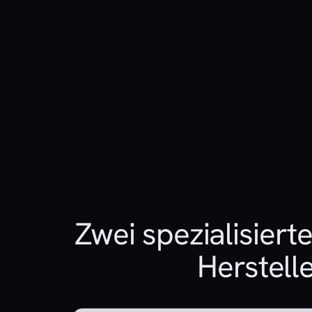
Zwei spezialisiert
Herstelle