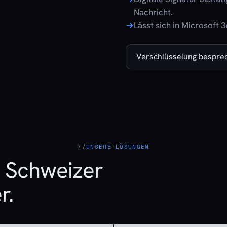
Nachricht.
Lässt sich in Microsoft 
Verschlüsselung bespre
UNSERE LÖSUNGEN
e Schweizer
r.