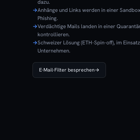
dazu.
Anhänge und Links werden in einer Sandbo
Phishing.
Verdächtige Mails landen in einer Quarantän
kontrollieren.
Schweizer Lösung (ETH-Spin-off), im Einsat
Unternehmen.
E-Mail-Filter besprechen
→