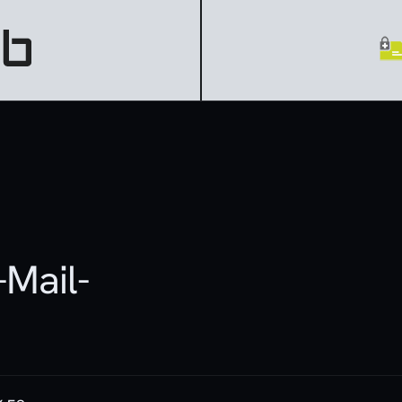
Mail-