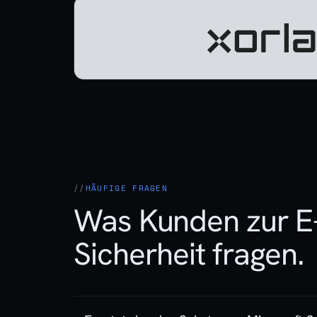
HÄUFIGE FRAGEN
Was Kunden zur E-
Sicherheit fragen.