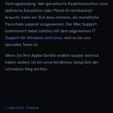
Vertragsbindung. Wer garantierte Reaktionszeiten, eine
definierte Eskalation oder Pikett-Erreichbarkeit
braucht, kann ein SLA dazu nehmen, als monatliche
Pauschale separat ausgewiesen. Der Mac Support
funktioniert dabei nahtlos mit dem allgemeinen
IT
Support für Windows und Linux
, weil es bei uns
dasselbe Team ist.
Wenn Sie Ihre Apple-Geräte endlich sauber betreut
haben wollen, ist ein unverbindliches Gespräch der
schnellste Weg dorthin.
HÄUFIGE FRAGEN