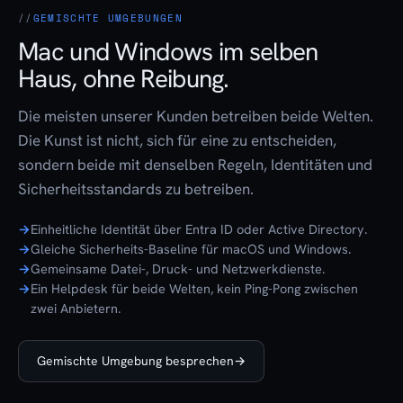
GEMISCHTE UMGEBUNGEN
Mac und Windows im selben
Haus, ohne Reibung.
Die meisten unserer Kunden betreiben beide Welten.
Die Kunst ist nicht, sich für eine zu entscheiden,
sondern beide mit denselben Regeln, Identitäten und
Sicherheitsstandards zu betreiben.
Einheitliche Identität über Entra ID oder Active Directory.
Gleiche Sicherheits-Baseline für macOS und Windows.
Gemeinsame Datei-, Druck- und Netzwerkdienste.
Ein Helpdesk für beide Welten, kein Ping-Pong zwischen
zwei Anbietern.
Gemischte Umgebung besprechen
→