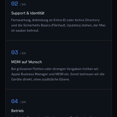
02
/04
Support & Identität
Fernwartung, Anbindung an Entra ID oder Active Directory
und die Sicherheits-Basics (FileVault, Updates) stehen, der Mac
ist sauber betreut.
03
/04
MDM auf Wunsch
Bei grösseren Flotten oder strengen Vorgaben richten wir
Apple Business Manager und MDM ein. Sonst betreuen wir die
Geräte direkt, ohne zusätzliche Ebene.
04
/04
Betrieb