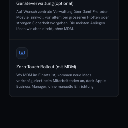
Geräteverwaltung (optional)
Auf Wunsch zentrale Verwaltung über Jamf Pro oder
Mosyle, sinnvoll vor allem bei grösseren Flotten oder
strengen Sicherheitsvorgaben. Die meisten Anliegen
lösen wir aber direkt, ohne MDM.
Zero-Touch-Rollout (mit MDM)
Wo MDM im Einsatz ist, kommen neue Macs
vorkonfiguriert beim Mitarbeitenden an, dank Apple
Business Manager, ohne manuelle Einrichtung.