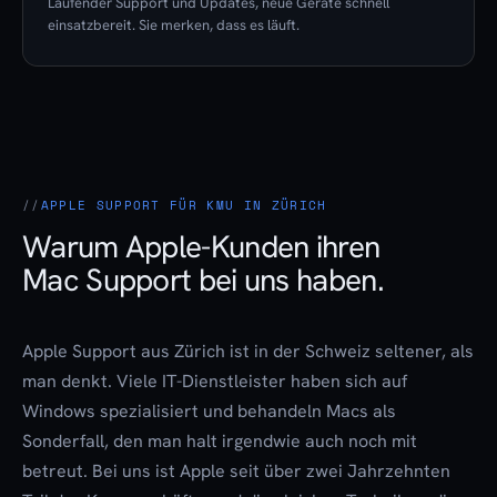
Laufender Support und Updates, neue Geräte schnell
einsatzbereit. Sie merken, dass es läuft.
APPLE SUPPORT FÜR KMU IN ZÜRICH
Warum Apple-Kunden ihren
Mac Support bei uns haben.
Apple Support aus Zürich
ist in der Schweiz seltener, als
man denkt. Viele IT-Dienstleister haben sich auf
Windows spezialisiert und behandeln Macs als
Sonderfall, den man halt irgendwie auch noch mit
betreut. Bei uns ist Apple seit über zwei Jahrzehnten