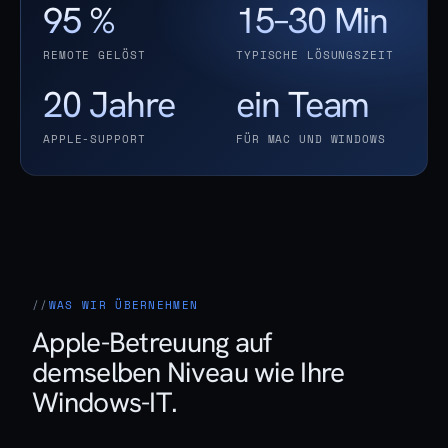
95 %
15–30 Min
REMOTE GELÖST
TYPISCHE LÖSUNGSZEIT
20 Jahre
ein Team
APPLE-SUPPORT
FÜR MAC UND WINDOWS
WAS WIR ÜBERNEHMEN
Apple-Betreuung auf
demselben Niveau wie Ihre
Windows-IT.