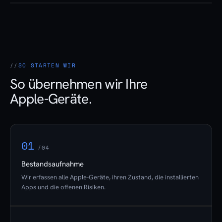
SO STARTEN WIR
So übernehmen wir Ihre
Apple-Geräte.
01
/04
Bestandsaufnahme
Wir erfassen alle Apple-Geräte, ihren Zustand, die installierten
Apps und die offenen Risiken.