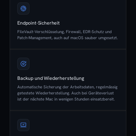
Endpoint-Sicherheit
FileVault-Verschlüsselung, Firewall, EDR-Schutz und
Patch-Management, auch auf macOS sauber umgesetzt.
Backup und Wiederherstellung
Automatische Sicherung der Arbeitsdaten, regelmässig
getestete Wiederherstellung. Auch bei Geräteverlust
ist der nächste Mac in wenigen Stunden einsatzbereit.