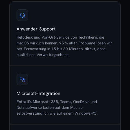
Anwender-Support
Helpdesk und Vor-Ort-Service von Technikern, die
macOS wirklich kennen. 95 % aller Probleme lösen wir
per Fernwartung in 15 bis 30 Minuten, direkt, ohne
zusätzliche Verwaltungsebene.
Microsoft-Integration
Entra ID, Microsoft 365, Teams, OneDrive und
Netzlaufwerke laufen auf dem Mac so
selbstverständlich wie auf einem Windows-PC.