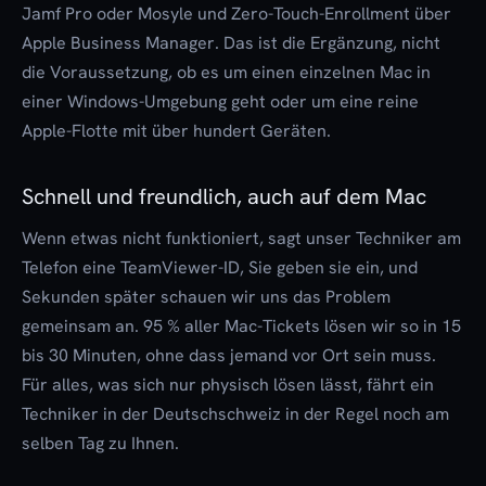
Jamf Pro
oder
Mosyle
und Zero-Touch-Enrollment über
Apple Business Manager
. Das ist die Ergänzung, nicht
die Voraussetzung, ob es um einen einzelnen Mac in
einer Windows-Umgebung geht oder um eine reine
Apple-Flotte mit über hundert Geräten.
Schnell und freundlich, auch auf dem Mac
Wenn etwas nicht funktioniert, sagt unser Techniker am
Telefon eine TeamViewer-ID, Sie geben sie ein, und
Sekunden später schauen wir uns das Problem
gemeinsam an. 95 % aller Mac-Tickets lösen wir so in 15
bis 30 Minuten, ohne dass jemand vor Ort sein muss.
Für alles, was sich nur physisch lösen lässt, fährt ein
Techniker in der Deutschschweiz in der Regel noch am
selben Tag zu Ihnen.