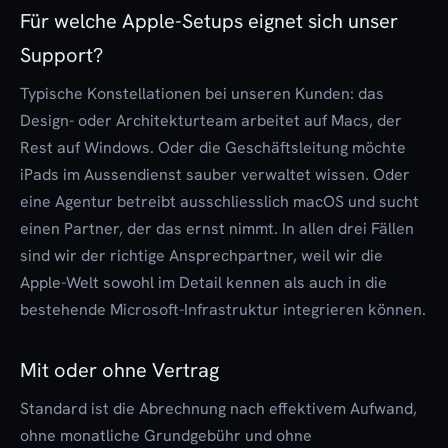
Für welche Apple-Setups eignet sich unser
Support?
Typische Konstellationen bei unseren Kunden: das
Design- oder Architekturteam arbeitet auf Macs, der
Rest auf Windows. Oder die Geschäftsleitung möchte
iPads im Aussendienst sauber verwaltet wissen. Oder
eine Agentur betreibt ausschliesslich macOS und sucht
einen Partner, der das ernst nimmt. In allen drei Fällen
sind wir der richtige Ansprechpartner, weil wir die
Apple-Welt sowohl im Detail kennen als auch in die
bestehende Microsoft-Infrastruktur integrieren können.
Mit oder ohne Vertrag
Standard ist die Abrechnung nach effektivem Aufwand,
ohne monatliche Grundgebühr und ohne