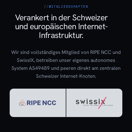
MITGLIEDSCHAFTEN
Verankert in der Schweizer
und europäischen Internet-
Infrastruktur.
Wir sind vollständiges Mitglied von RIPE NCC und
SwissIX, betreiben unser eigenes autonomes
System AS49489 und peeren direkt am zentralen
Schweizer Internet-Knoten.