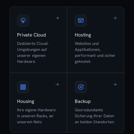
→
→
Private Cloud
Hosting
Dedizierte Cloud-
Websites und
Umgebungen auf
Applikationen,
unserer eigenen
performant und sicher
Hardware.
gehostet.
→
→
Housing
Backup
Ihre eigene Hardware
Georedundante
in unseren Racks, an
Sicherung Ihrer Daten
unserem Netz.
an beiden Standorten.