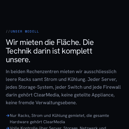
UNSER MODELL
Wir mieten die Fläche. Die
Technik darin ist komplett
unsere.
In beiden Rechenzentren mieten wir ausschliesslich
leere Racks samt Strom und Kühlung. Jeder Server,
jedes Storage-System, jeder Switch und jede Firewall
darin gehört ClearMedia, keine geteilte Appliance,
keine fremde Verwaltungsebene.
Nur Racks, Strom und Kühlung gemietet, die gesamte
Hardware gehört ClearMedia
Volle Kontrolle über Server, Storage, Netzwerk und