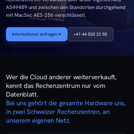
AS49489 und zwischen den Standorten durchgehend
mit MacSec AES-256 verschlüsselt.
Informationen anfragen
→
+41 44 520 22 55
Wer die Cloud anderer weiterverkauft,
kennt das Rechenzentrum nur vom
Datenblatt.
Bei uns gehört die gesamte Hardware uns,
in zwei Schweizer Rechenzentren, an
unserem eigenen Netz.