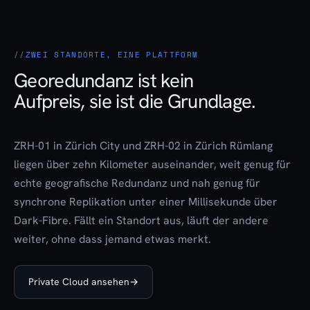
ZWEI STANDORTE, EINE PLATTFORM
Georedundanz ist kein
Aufpreis, sie ist die Grundlage.
ZRH-01 in Zürich City und ZRH-02 in Zürich Rümlang
liegen über zehn Kilometer auseinander, weit genug für
echte geografische Redundanz und nah genug für
synchrone Replikation unter einer Millisekunde über
Dark-Fibre. Fällt ein Standort aus, läuft der andere
weiter, ohne dass jemand etwas merkt.
Private Cloud ansehen
→