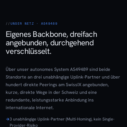
UNSER NETZ · AS49489
Eigenes Backbone, dreifach
angebunden, durchgehend
verschlüsselt.
Über unser autonomes System AS49489 sind beide
Standorte an drei unabhängige Uplink-Partner und über
hundert direkte Peerings am SwissIX angebunden,
kurze, direkte Wege in der Schweiz und eine
redundante, leistungsstarke Anbindung ins
internationale Internet.
3 unabhängige Uplink-Partner (Multi-Homing), kein Single-
Provider-Risiko