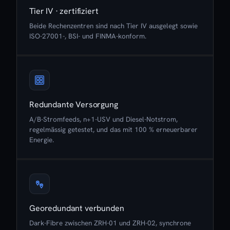
Tier IV · zertifiziert
Beide Rechenzentren sind nach Tier IV ausgelegt sowie
ISO-27001-, BSI- und FINMA-konform.
Redundante Versorgung
A/B-Stromfeeds, n+1-USV und Diesel-Notstrom,
regelmässig getestet, und das mit 100 % erneuerbarer
Energie.
Georedundant verbunden
Dark-Fibre zwischen ZRH-01 und ZRH-02, synchrone