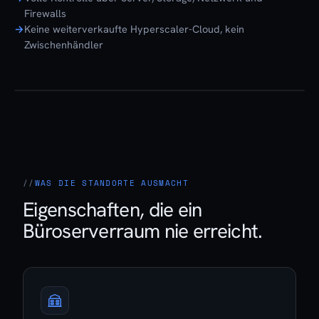
Firewalls
Keine weiterverkaufte Hyperscaler-Cloud, kein
Zwischenhändler
WAS DIE STANDORTE AUSMACHT
Eigenschaften, die ein
Büroserverraum nie erreicht.