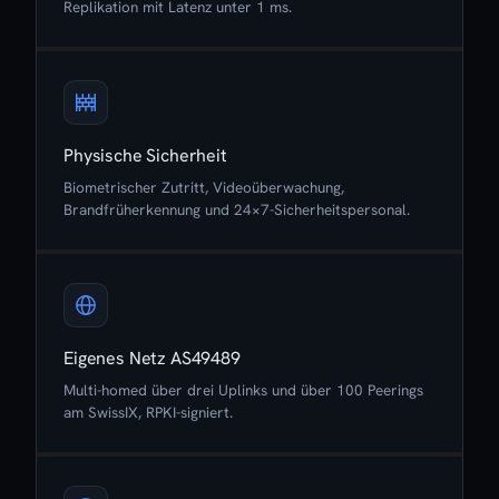
Replikation mit Latenz unter 1 ms.
Physische Sicherheit
Biometrischer Zutritt, Videoüberwachung,
Brandfrüherkennung und 24×7-Sicherheitspersonal.
Eigenes Netz AS49489
Multi-homed über drei Uplinks und über 100 Peerings
am SwissIX, RPKI-signiert.