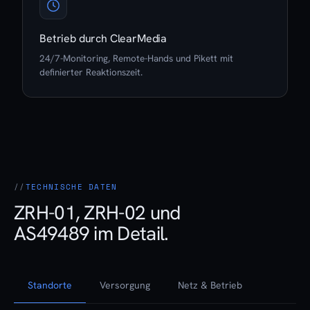
Betrieb durch ClearMedia
24/7-Monitoring, Remote-Hands und Pikett mit
definierter Reaktionszeit.
TECHNISCHE DATEN
ZRH-01, ZRH-02 und
AS49489 im Detail.
Standorte
Versorgung
Netz & Betrieb