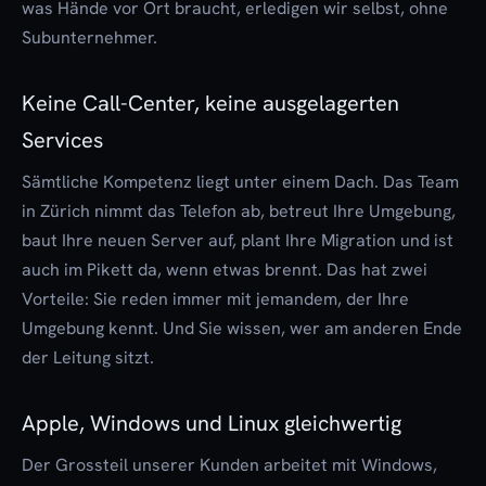
was Hände vor Ort braucht, erledigen wir selbst, ohne
Subunternehmer.
Keine Call-Center, keine ausgelagerten
Services
Sämtliche Kompetenz liegt unter einem Dach. Das Team
in Zürich nimmt das Telefon ab, betreut Ihre Umgebung,
baut Ihre neuen Server auf, plant Ihre Migration und ist
auch im Pikett da, wenn etwas brennt. Das hat zwei
Vorteile: Sie reden immer mit jemandem, der Ihre
Umgebung kennt. Und Sie wissen, wer am anderen Ende
der Leitung sitzt.
Apple, Windows und Linux gleichwertig
Der Grossteil unserer Kunden arbeitet mit
Windows
,