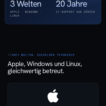
3 Welten
20 Jahre
APPLE · WINDOWS ·
IT-SUPPORT AUS ZÜRICH
LINUX
DREI WELTEN, DIESELBEN TECHNIKER
Apple, Windows und Linux,
gleichwertig betreut.