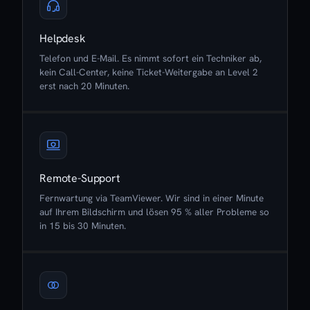
Helpdesk
Telefon und E-Mail. Es nimmt sofort ein Techniker ab,
kein Call-Center, keine Ticket-Weitergabe an Level 2
erst nach 20 Minuten.
Remote-Support
Fernwartung via TeamViewer. Wir sind in einer Minute
auf Ihrem Bildschirm und lösen 95 % aller Probleme so
in 15 bis 30 Minuten.