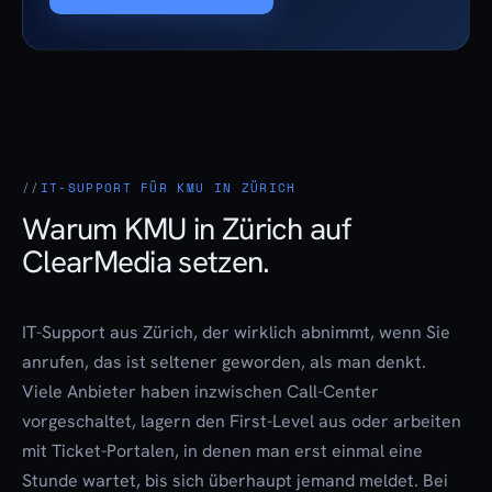
IT-SUPPORT FÜR KMU IN ZÜRICH
Warum KMU in Zürich auf
ClearMedia setzen.
IT-Support aus Zürich
, der wirklich abnimmt, wenn Sie
anrufen, das ist seltener geworden, als man denkt.
Viele Anbieter haben inzwischen Call-Center
vorgeschaltet, lagern den First-Level aus oder arbeiten
mit Ticket-Portalen, in denen man erst einmal eine
Stunde wartet, bis sich überhaupt jemand meldet. Bei