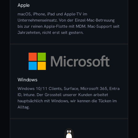
Apple
macOS, iPhone, iPad und Apple-TV im
Unternehmenseinsatz. Von der Einzel-Mac-Betreuung
bis zur reinen Apple-Flotte mit MDM. Mac-Support seit
Jahrzehnten, nicht erst seit gestern.
Windows
Windows 10/11 Clients, Surface, Microsoft 365, Entra
ID, Intune. Der Grossteil unserer Kunden arbeitet
hauptsächlich mit Windows, wir kennen die Tücken im
Alltag.