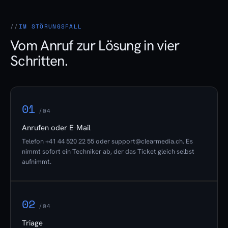
IM STÖRUNGSFALL
Vom Anruf zur Lösung in vier
Schritten.
01
/04
Anrufen oder E-Mail
Telefon +41 44 520 22 55 oder support@clearmedia.ch. Es
nimmt sofort ein Techniker ab, der das Ticket gleich selbst
aufnimmt.
02
/04
Triage