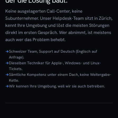
der die Lösung baut.
Keine ausgelagerten Call-Center, keine
Subunternehmer. Unser Helpdesk-Team sitzt in Zürich,
kennt Ihre Umgebung und löst die meisten Störungen
direkt im ersten Gespräch. Wer abnimmt, ist meistens
auch wer das Problem behebt.
Schweizer Team, Support auf Deutsch (Englisch auf
Anfrage).
Dieselben Techniker für Apple-, Windows- und Linux-
Tickets.
Sämtliche Kompetenz unter einem Dach, keine Weitergabe-
Kette.
Wir kennen Ihre Umgebung, weil wir sie auch betreiben.