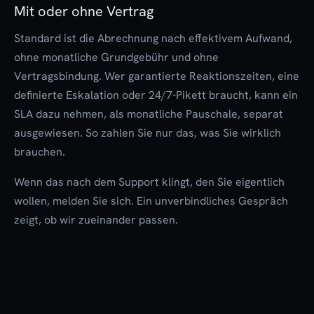
Mit oder ohne Vertrag
Standard ist die Abrechnung nach effektivem Aufwand,
ohne monatliche Grundgebühr und ohne
Vertragsbindung. Wer garantierte Reaktionszeiten, eine
definierte Eskalation oder 24/7-Pikett braucht, kann ein
SLA dazu nehmen, als monatliche Pauschale, separat
ausgewiesen. So zahlen Sie nur das, was Sie wirklich
brauchen.
Wenn das nach dem Support klingt, den Sie eigentlich
wollen, melden Sie sich. Ein unverbindliches Gespräch
zeigt, ob wir zueinander passen.