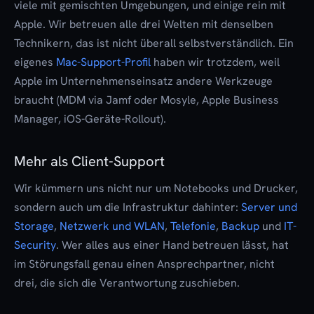
viele mit gemischten Umgebungen, und einige rein mit
Apple
. Wir betreuen alle drei Welten mit denselben
Technikern, das ist nicht überall selbstverständlich. Ein
eigenes
Mac-Support-Profil
haben wir trotzdem, weil
Apple im Unternehmenseinsatz andere Werkzeuge
braucht (MDM via Jamf oder Mosyle, Apple Business
Manager, iOS-Geräte-Rollout).
Mehr als Client-Support
Wir kümmern uns nicht nur um Notebooks und Drucker,
sondern auch um die Infrastruktur dahinter:
Server und
Storage
,
Netzwerk und WLAN
,
Telefonie
,
Backup
und
IT-
Security
. Wer alles aus einer Hand betreuen lässt, hat
im Störungsfall genau einen Ansprechpartner, nicht
drei, die sich die Verantwortung zuschieben.