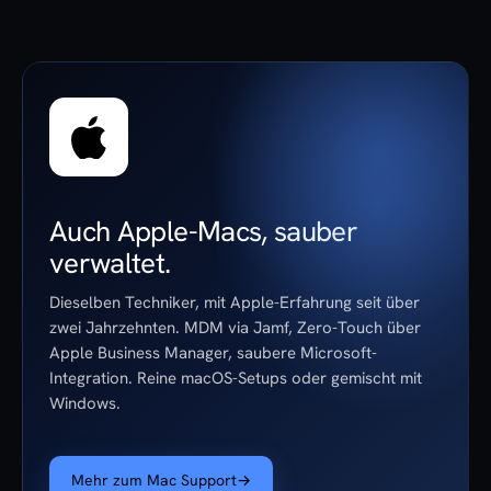
Auch Apple-Macs, sauber
verwaltet.
Dieselben Techniker, mit Apple-Erfahrung seit über
zwei Jahrzehnten. MDM via Jamf, Zero-Touch über
Apple Business Manager, saubere Microsoft-
Integration. Reine macOS-Setups oder gemischt mit
Windows.
Mehr zum Mac Support
→