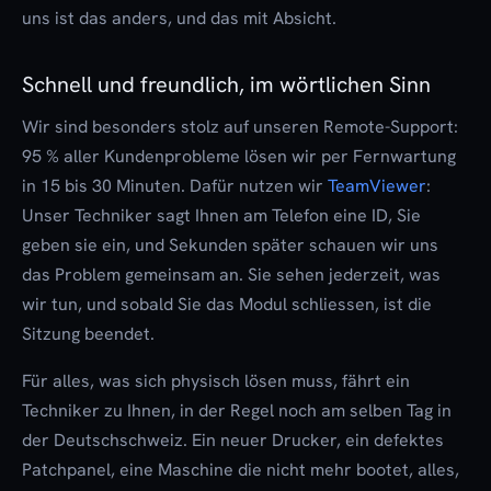
uns ist das anders, und das mit Absicht.
Schnell und freundlich, im wörtlichen Sinn
Wir sind besonders stolz auf unseren Remote-Support:
95 % aller Kundenprobleme lösen wir per Fernwartung
in 15 bis 30 Minuten
. Dafür nutzen wir
TeamViewer
:
Unser Techniker sagt Ihnen am Telefon eine ID, Sie
geben sie ein, und Sekunden später schauen wir uns
das Problem gemeinsam an. Sie sehen jederzeit, was
wir tun, und sobald Sie das Modul schliessen, ist die
Sitzung beendet.
Für alles, was sich physisch lösen muss, fährt ein
Techniker zu Ihnen, in der Regel noch am selben Tag in
der Deutschschweiz. Ein neuer Drucker, ein defektes
Patchpanel, eine Maschine die nicht mehr bootet, alles,