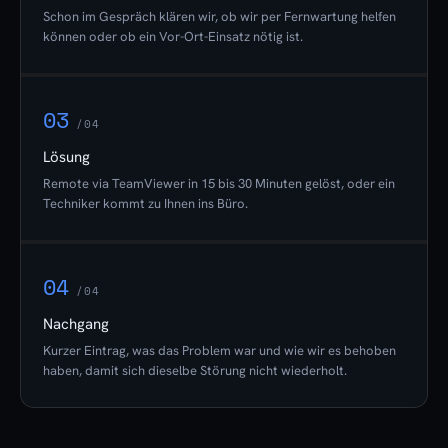
Schon im Gespräch klären wir, ob wir per Fernwartung helfen
können oder ob ein Vor-Ort-Einsatz nötig ist.
03
/04
Lösung
Remote via TeamViewer in 15 bis 30 Minuten gelöst, oder ein
Techniker kommt zu Ihnen ins Büro.
04
/04
Nachgang
Kurzer Eintrag, was das Problem war und wie wir es behoben
haben, damit sich dieselbe Störung nicht wiederholt.