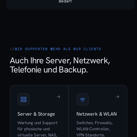
Bedarf
WIR SUPPORTEN MEHR ALS NUR CLIENTS
Auch Ihre Server, Netzwerk,
Telefonie und Backup.
→
→
Server & Storage
Netzwerk & WLAN
Wartung und Support
Switches, Firewalls,
für physische und
WLAN-Controller,
virtuelle Server, NAS,
VPN-Standorte.