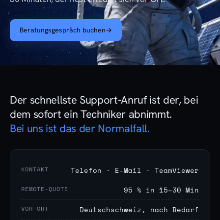
Beratungsgespräch buchen
→
Der schnellste Support-Anruf ist der, bei
dem sofort ein Techniker abnimmt.
Bei uns ist das der Normalfall.
KONTAKT
Telefon · E-Mail · TeamViewer
REMOTE-QUOTE
95 % in 15–30 Min
VOR-ORT
Deutschschweiz, nach Bedarf