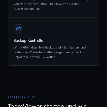
von der Erstinstallation über Inventar bis zum
Ausserdienstellen.
Backup-Kontrolle
Wir prüfen, dass Ihre Backups wirklich laufen, und
testen die Wiederherstellung regelmässig. Backup-
Reports nur, wenn Sie wollen.
DIREKT-HILFE
TeamViewer starten und wir