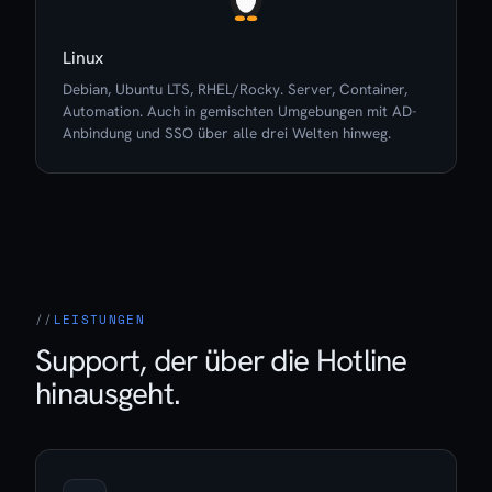
Linux
Debian, Ubuntu LTS, RHEL/Rocky. Server, Container,
Automation. Auch in gemischten Umgebungen mit AD-
Anbindung und SSO über alle drei Welten hinweg.
LEISTUNGEN
Support, der über die Hotline
hinausgeht.