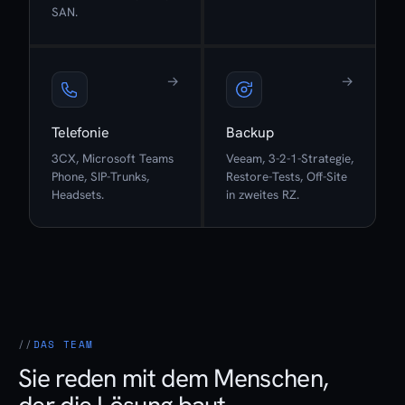
SAN.
→
→
Telefonie
Backup
3CX, Microsoft Teams
Veeam, 3-2-1-Strategie,
Phone, SIP-Trunks,
Restore-Tests, Off-Site
Headsets.
in zweites RZ.
DAS TEAM
Sie reden mit dem Menschen,