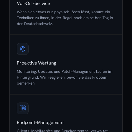
Vor-Ort-Service
Wenn sich etwas nur physisch lösen lässt, kommt ein
Techniker zu Ihnen, in der Regel noch am selben Tag in
der Deutschschweiz.
Proaktive Wartung
Monitoring, Updates und Patch-Management laufen im
Hintergrund. Wir reagieren, bevor Sie das Problem
bemerken.
Endpoint-Management
Clients, Mobilgeräte und Drucker zentral verwaltet,