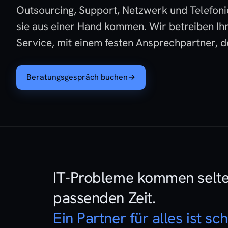
Outsourcing, Support, Netzwerk und Telefonie
sie aus einer Hand kommen. Wir betreiben Ihr
Service, mit einem festen Ansprechpartner, de
Beratungsgespräch buchen
→
IT-Probleme kommen selten
passenden Zeit.
Ein Partner für alles ist sch