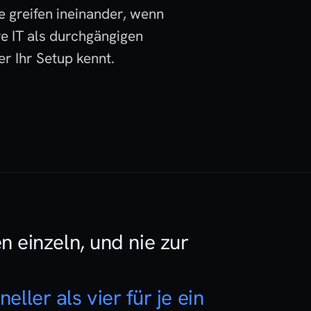
 greifen ineinander, wenn
e IT als durchgängigen
r Ihr Setup kennt.
 einzeln, und nie zur
neller als vier für je ein