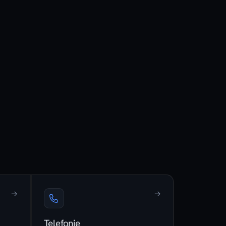
→
→
Telefonie